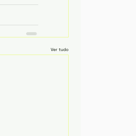
Ver tudo