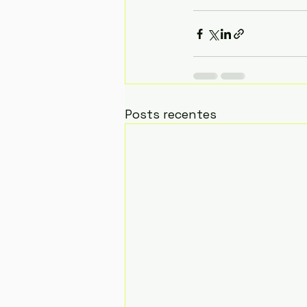
Posts recentes