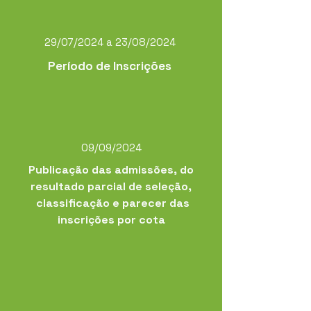
29/07/2024 a 23/08/2024
Período de Inscrições
09/09/2024
Publicação das admissões, do
resultado parcial de seleção,
classificação e parecer das
inscrições por cota