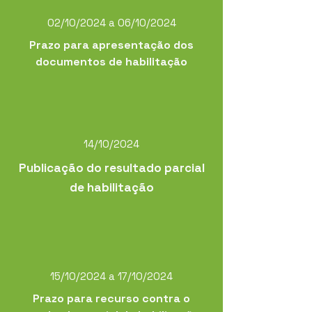
02/10/2024 a 06/10/2024
Prazo para apresentação dos
documentos de habilitação
14/10/2024
Publicação do resultado parcial
de habilitação
15/10/2024 a 17/10/2024
Prazo para recurso contra o