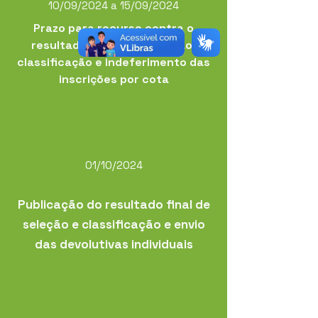
10/09/2024 a 15/09/2024
Prazo para recurso contra o
resultado parcial de seleção,
classificação e indeferimento das
inscrições por cota
01/10/2024
Publicação do resultado final de
seleção e classificação e envio
das devolutivas individuais