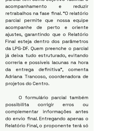
acompanhamento e reduzir 
retrabalhos na fase final. “O relatório 
parcial permite que nossa equipe 
acompanhe de perto e oriente 
ajustes, garantindo que o Relatório 
Final esteja dentro dos parâmetros 
da LPG-DF. Quem preenche o parcial 
já deixa tudo estruturado, evitando 
correria e possíveis lacunas na hora 
da entrega definitiva”, comenta 
Adriana Trancoso, coordenadora de 
projetos do Centro. 
	O formulário parcial também 
possibilita corrigir erros ou 
complementar informações antes 
do envio final. Entregando apenas o 
Relatório Final, o proponente terá só 