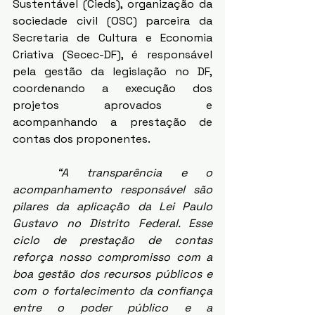
Sustentável (Cieds), organização da 
sociedade civil (OSC) parceira da 
Secretaria de Cultura e Economia 
Criativa (Secec-DF), é responsável 
pela gestão da legislação no DF, 
coordenando a execução dos 
projetos aprovados e 
acompanhando a prestação de 
contas dos proponentes. 
	“A transparência e o 
acompanhamento responsável são 
pilares da aplicação da Lei Paulo 
Gustavo no Distrito Federal. Esse 
ciclo de prestação de contas 
reforça nosso compromisso com a 
boa gestão dos recursos públicos e 
com o fortalecimento da confiança 
entre o poder público e a 