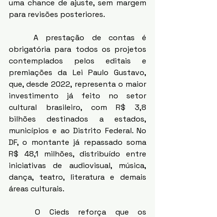
uma chance de ajuste, sem margem 
para revisões posteriores.
	A prestação de contas é 
obrigatória para todos os projetos 
contemplados pelos editais e 
premiações da Lei Paulo Gustavo, 
que, desde 2022, representa o maior 
investimento já feito no setor 
cultural brasileiro, com R$ 3,8 
bilhões destinados a estados, 
municípios e ao Distrito Federal. No 
DF, o montante já repassado soma 
R$ 48,1 milhões, distribuído entre 
iniciativas de audiovisual, música, 
dança, teatro, literatura e demais 
áreas culturais.
	O Cieds reforça que os 