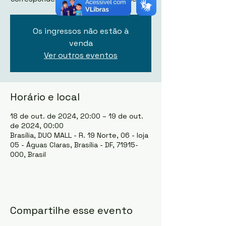
Os ingressos não estão à
venda
Ver outros eventos
Horário e local
18 de out. de 2024, 20:00 – 19 de out.
de 2024, 00:00
Brasília, DUO MALL - R. 19 Norte, 06 - loja
05 - Águas Claras, Brasília - DF, 71915-
000, Brasil
Compartilhe esse evento