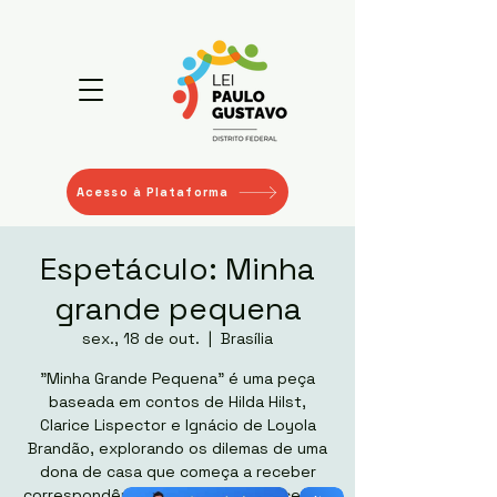
Acesso à Plataforma
Espetáculo: Minha
grande pequena
sex., 18 de out.
  |  
Brasília
"Minha Grande Pequena" é uma peça
baseada em contos de Hilda Hilst,
Clarice Lispector e Ignácio de Loyola
Brandão, explorando os dilemas de uma
dona de casa que começa a receber
correspondências anônimas e obscenas.