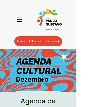
Acesso à Plataforma
Agenda de