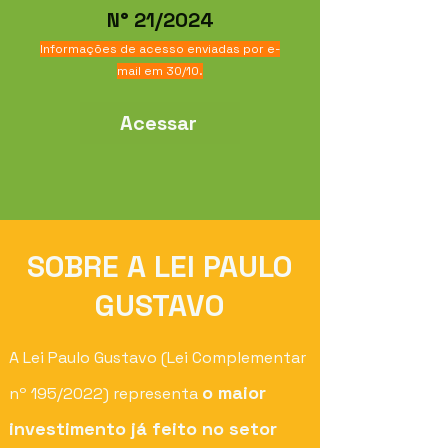
N° 21/2024
Informações de acesso enviadas por e-
mail em 30/10.
Acessar
SOBRE A LEI PAULO
GUSTAVO
A Lei Paulo Gustavo (Lei Complementar
o maior
nº 195/2022) representa
investimento já feito no setor