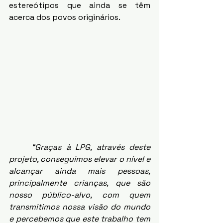
estereótipos que ainda se têm 
acerca dos povos originários. 
“Graças à LPG, através deste 
projeto, conseguimos elevar o nível e 
alcançar ainda mais pessoas, 
principalmente crianças, que são 
nosso público-alvo, com quem 
transmitimos nossa visão do mundo 
e percebemos que este trabalho tem 