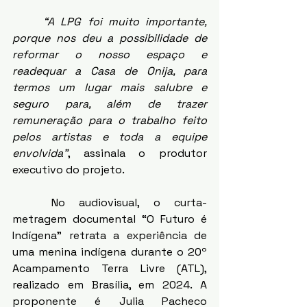
“A LPG foi muito importante, 
porque nos deu a possibilidade de 
reformar o nosso espaço e 
readequar a Casa de Onija, para 
termos um lugar mais salubre e 
seguro para, além de trazer 
remuneração para o trabalho feito 
pelos artistas e toda a equipe 
envolvida”
, assinala o produtor 
executivo do projeto. 
	No audiovisual, o curta-
metragem documental “O Futuro é 
Indígena” retrata a experiência de 
uma menina indígena durante o 20º 
Acampamento Terra Livre (ATL), 
realizado em Brasília, em 2024. A 
proponente é Julia Pacheco 