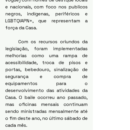
e nacionais, com foco nos publicos 
negros, indígenas, periféricos e 
LGBTQIAPN+, que representam a 
força da Casa. 
	Com os recursos oriundos da 
legislação, foram implementadas 
melhorias como uma rampa de 
acessibilidade, troca de pisos e 
portas, bebedouro, sinalização de 
segurança e compra de 
equipamentos para o 
desenvolvimento das atividades da 
Casa. O baile ocorreu ano passado, 
mas oficinas mensais continuam 
sendo ministradas mensalmente até 
o fim deste ano, no último sábado de 
cada mês. 