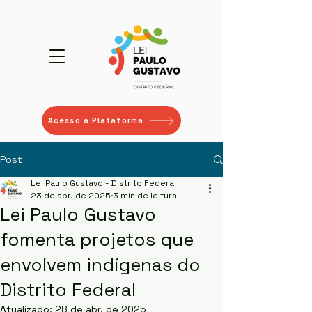
Acesso à Plataforma
Post
Lei Paulo Gustavo - Distrito Federal
23 de abr. de 2025
3 min de leitura
Lei Paulo Gustavo
fomenta projetos que
envolvem indígenas do
Distrito Federal
Atualizado:
28 de abr. de 2025