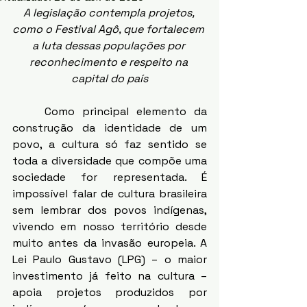
A legislação contempla projetos, 
como o Festival Agô, que fortalecem 
a luta dessas populações por 
reconhecimento e respeito na 
capital do país
	Como principal elemento da 
construção da identidade de um 
povo, a cultura só faz sentido se 
toda a diversidade que compõe uma 
sociedade for representada. É 
impossível falar de cultura brasileira 
sem lembrar dos povos indígenas, 
vivendo em nosso território desde 
muito antes da invasão europeia. A 
Lei Paulo Gustavo (LPG) – o maior 
investimento já feito na cultura – 
apoia projetos produzidos por 