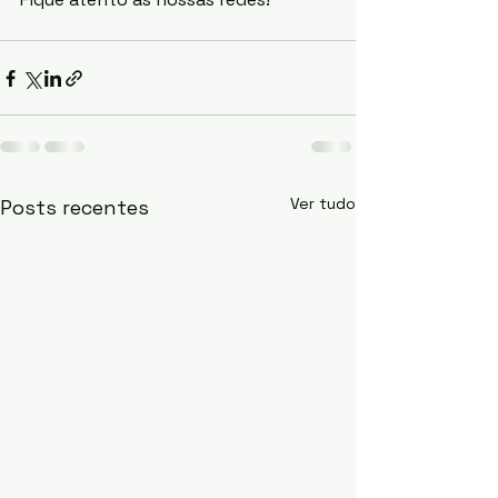
Ver tudo
Posts recentes