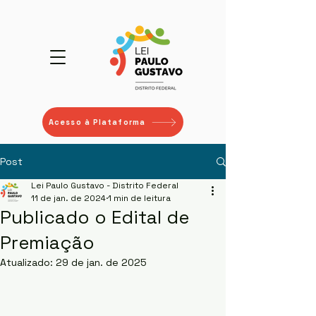
Acesso à Plataforma
Post
Lei Paulo Gustavo - Distrito Federal
11 de jan. de 2024
1 min de leitura
Publicado o Edital de
Premiação
Atualizado:
29 de jan. de 2025